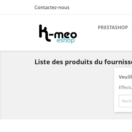
Contactez-nous
PRESTASHOP
Liste des produits du fournis
Veuil
Effect