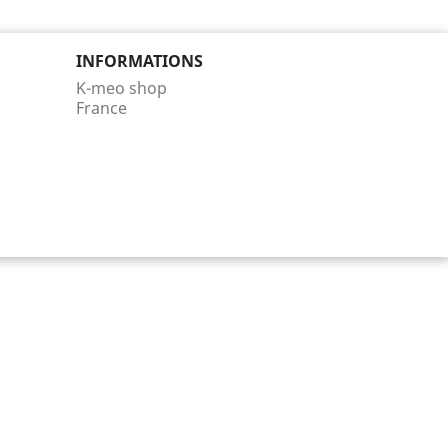
INFORMATIONS
K-meo shop
France